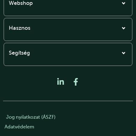
Webshop
Hasznos
Segítség
Jog nyilatkozat (ÁSZF)
Adatvédelem