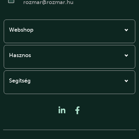
rozmar@rozmar.hu
Webshop
Hasznos
Segítség