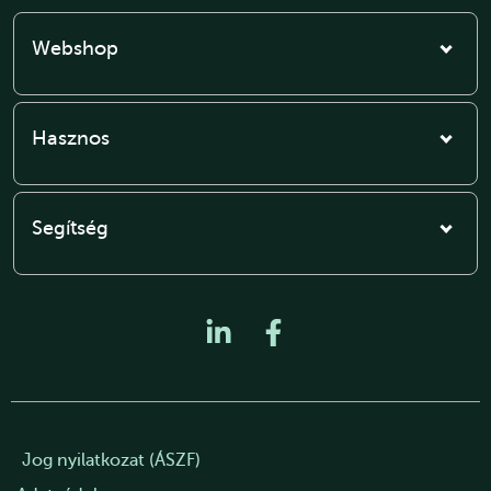
Webshop
Hasznos
Segítség
Jog nyilatkozat (ÁSZF)