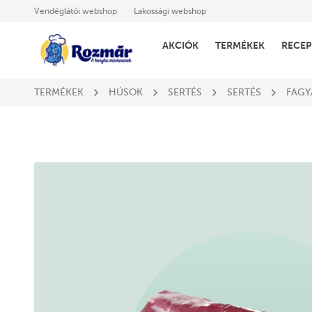
Vendéglátói webshop
Lakossági webshop
AKCIÓK
TERMÉKEK
RECEP
TERMÉKEK
HÚSOK
SERTÉS
SERTÉS
FAGY