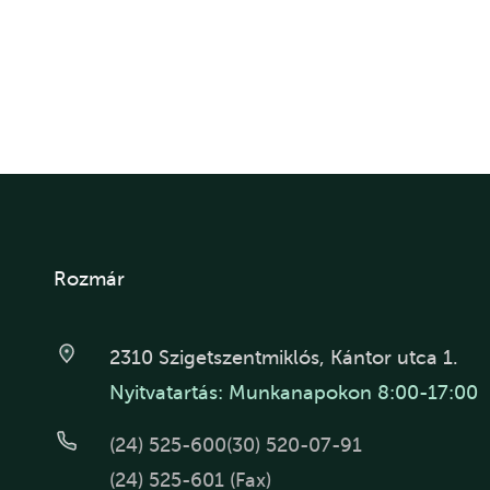
Rozmár
2310 Szigetszentmiklós, Kántor utca 1.
Nyitvatartás: Munkanapokon 8:00-17:00
(24) 525-600
(30) 520-07-91
(24) 525-601 (Fax)