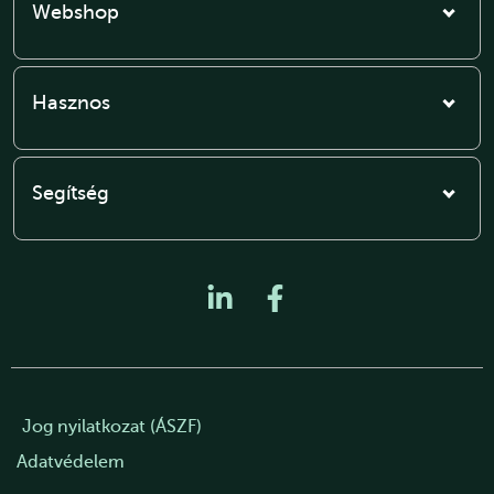
Webshop
Hasznos
Segítség
Jog nyilatkozat (ÁSZF)
Adatvédelem