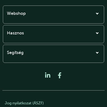
Webshop
Hasznos
Segítség
Jog nyilatkozat (ÁSZF)