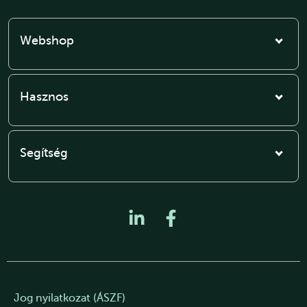
Webshop
Hasznos
Segítség
Jog nyilatkozat (ÁSZF)