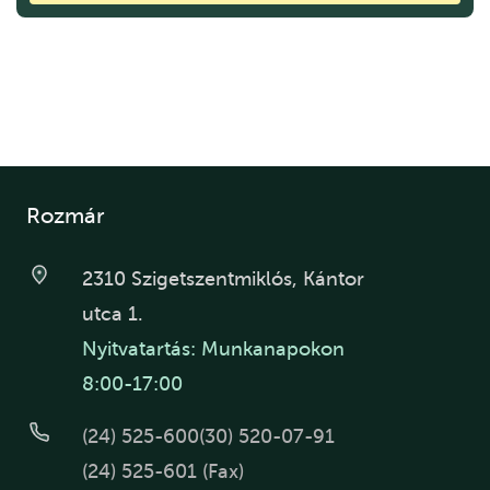
Rozmár
2310 Szigetszentmiklós, Kántor
utca 1.
Nyitvatartás: Munkanapokon
8:00-17:00
(24) 525-600
(30) 520-07-91
(24) 525-601 (Fax)