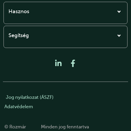
Hasznos
Segítség
Jog nyilatkozat (ÁSZF)
Adatvédelem
© Rozmár
Minden jog fenntartva