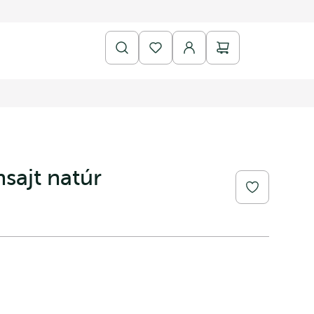
sajt natúr