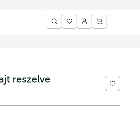
ajt reszelve