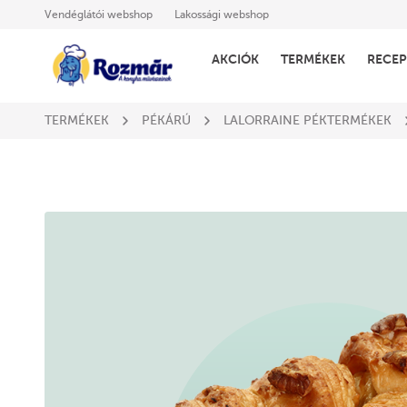
Vendéglátói webshop
Lakossági webshop
AKCIÓK
TERMÉKEK
RECEP
TERMÉKEK
PÉKÁRÚ
LALORRAINE PÉKTERMÉKEK