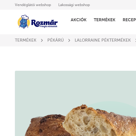
Vendéglátói webshop
Lakossági webshop
AKCIÓK
TERMÉKEK
RECEP
TERMÉKEK
PÉKÁRÚ
LALORRAINE PÉKTERMÉKEK