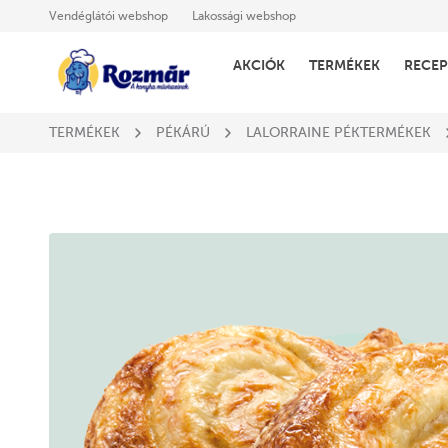
Vendéglátói webshop
Lakossági webshop
AKCIÓK
TERMÉKEK
RECEP
TERMÉKEK
PÉKÁRÚ
LALORRAINE PÉKTERMÉKEK