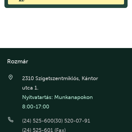
Rozmár
2310 Szigetszentmiklós, Kántor
utca 1.
Nyitvatartás: Munkanapokon
8:00-17:00
(24) 525-600
(30) 520-07-91
(24) 525-601 (Fax)