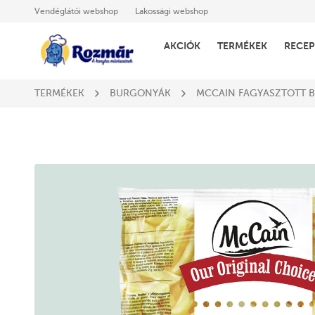
Vendéglátói webshop
Lakossági webshop
AKCIÓK
TERMÉKEK
RECEP
TERMÉKEK
BURGONYÁK
MCCAIN FAGYASZTOTT 