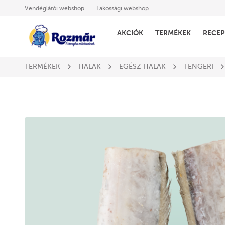
Vendéglátói webshop
Lakossági webshop
AKCIÓK
TERMÉKEK
RECEP
TERMÉKEK
HALAK
EGÉSZ HALAK
TENGERI