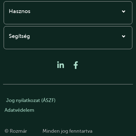
Hasznos
Segítség
Jog nyilatkozat (ÁSZF)
Adatvédelem
© Rozmár
Minden jog fenntartva