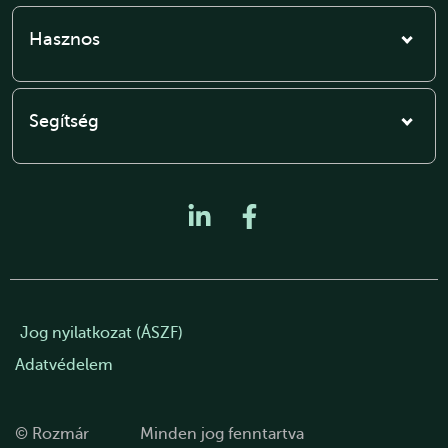
Hasznos
Segítség
Jog nyilatkozat (ÁSZF)
Adatvédelem
© Rozmár
Minden jog fenntartva