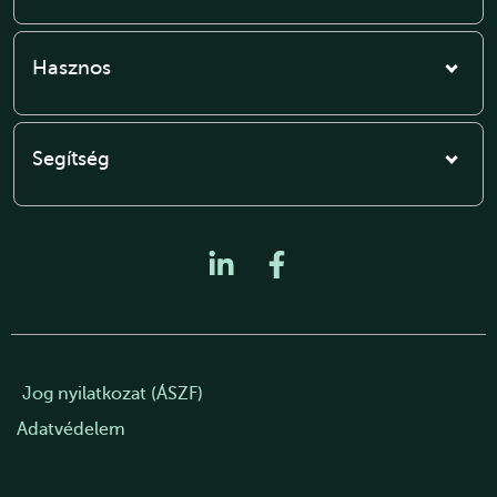
Hasznos
Segítség
Jog nyilatkozat (ÁSZF)
Adatvédelem