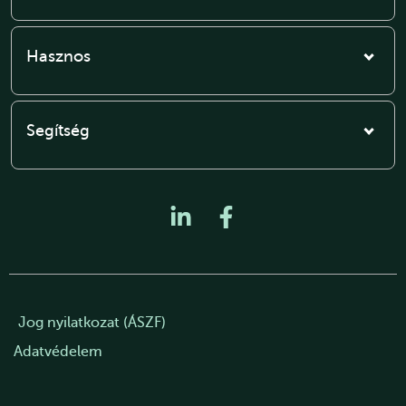
Hasznos
Segítség
Jog nyilatkozat (ÁSZF)
Adatvédelem