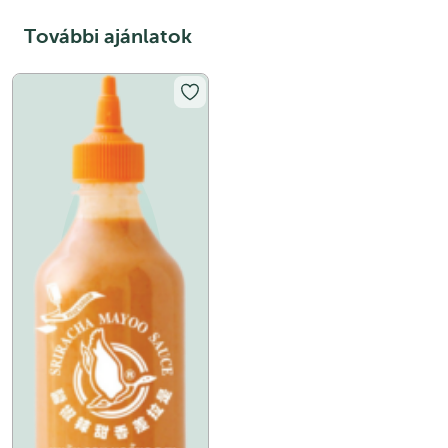
További ajánlatok