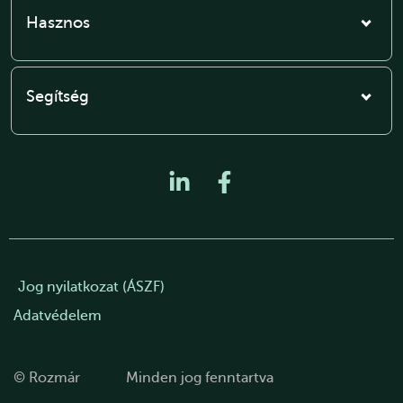
Hasznos
Segítség
Jog nyilatkozat (ÁSZF)
Adatvédelem
© Rozmár
Minden jog fenntartva