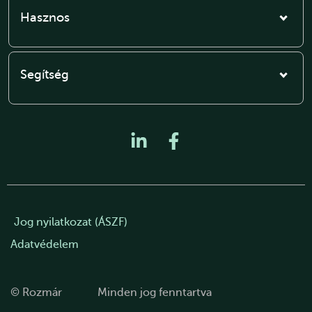
Hasznos
Segítség
Jog nyilatkozat (ÁSZF)
Adatvédelem
© Rozmár
Minden jog fenntartva