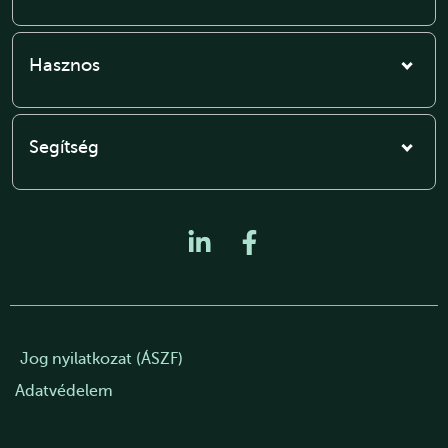
Hasznos
Segítség
Jog nyilatkozat (ÁSZF)
Adatvédelem