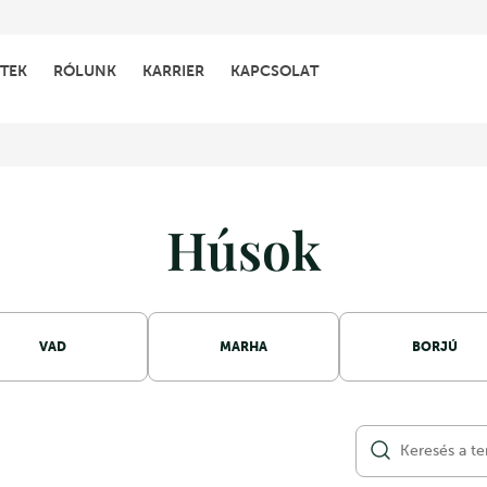
TEK
RÓLUNK
KARRIER
KAPCSOLAT
Húsok
VAD
MARHA
BORJÚ