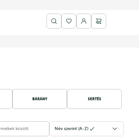
BÁRÁNY
SERTÉS
Név szerint (A-Z)